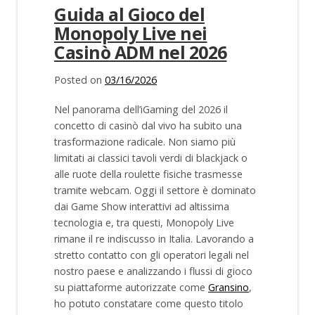
Guida al Gioco del
Monopoly Live nei
Casinò ADM nel 2026
Posted on
03/16/2026
Nel panorama dell’iGaming del 2026 il
concetto di casinò dal vivo ha subito una
trasformazione radicale. Non siamo più
limitati ai classici tavoli verdi di blackjack o
alle ruote della roulette fisiche trasmesse
tramite webcam. Oggi il settore è dominato
dai Game Show interattivi ad altissima
tecnologia e, tra questi, Monopoly Live
rimane il re indiscusso in Italia. Lavorando a
stretto contatto con gli operatori legali nel
nostro paese e analizzando i flussi di gioco
su piattaforme autorizzate come
Gransino
,
ho potuto constatare come questo titolo