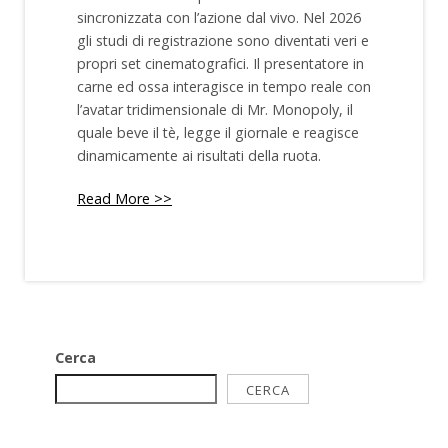
sincronizzata con l’azione dal vivo. Nel 2026
gli studi di registrazione sono diventati veri e
propri set cinematografici. Il presentatore in
carne ed ossa interagisce in tempo reale con
l’avatar tridimensionale di Mr. Monopoly, il
quale beve il tè, legge il giornale e reagisce
dinamicamente ai risultati della ruota.
Read More >>
Cerca
CERCA